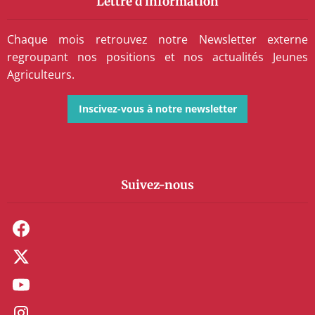
Lettre d'information
Chaque mois retrouvez notre Newsletter externe
regroupant nos positions et nos actualités Jeunes
Agriculteurs.
Inscivez-vous à notre newsletter
Suivez-nous