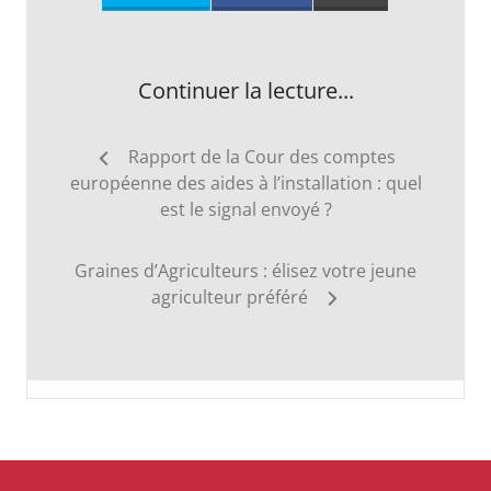
Continuer la lecture...
Navigation
Rapport de la Cour des comptes
de
européenne des aides à l’installation : quel
l’article
est le signal envoyé ?
Graines d’Agriculteurs : élisez votre jeune
agriculteur préféré