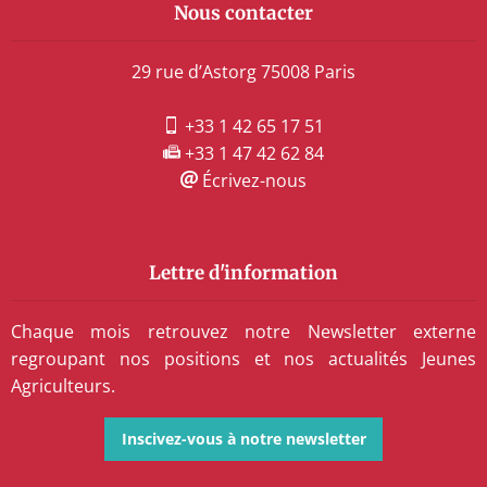
Nous contacter
29 rue d’Astorg 75008 Paris
+33 1 42 65 17 51
+33 1 47 42 62 84
Écrivez-nous
Lettre d'information
Chaque mois retrouvez notre Newsletter externe
regroupant nos positions et nos actualités Jeunes
Agriculteurs.
Inscivez-vous à notre newsletter