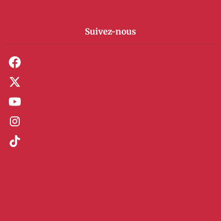
Suivez-nous