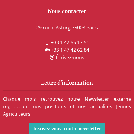
Nous contacter
29 rue d’Astorg 75008 Paris
+33 1 42 65 17 51
+33 1 47 42 62 84
Écrivez-nous
Lettre d'information
Chaque mois retrouvez notre Newsletter externe
regroupant nos positions et nos actualités Jeunes
Agriculteurs.
Inscivez-vous à notre newsletter