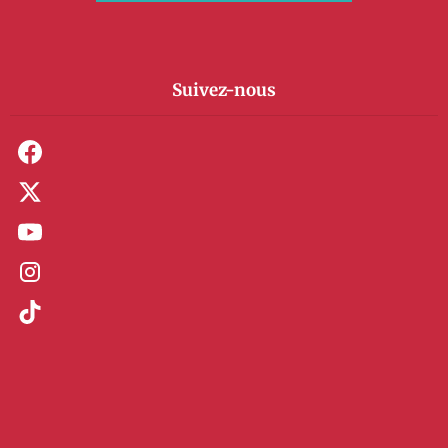
Suivez-nous