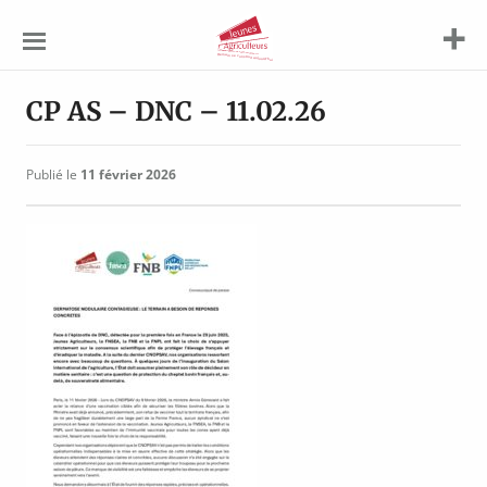
Jeunes
Agriculteurs
CP AS – DNC – 11.02.26
Publié le
11 février 2026