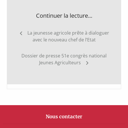
Continuer la lecture...
Navigation
La jeunesse agricole prête à dialoguer
de
avec le nouveau chef de l’Etat
l’article
Dossier de presse 51e congrès national
Jeunes Agriculteurs
Nous contacter