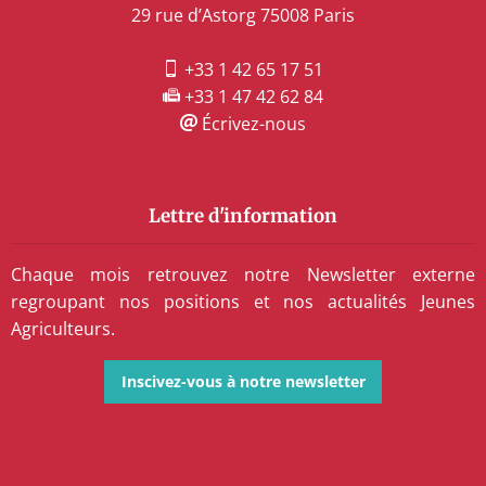
29 rue d’Astorg 75008 Paris
+33 1 42 65 17 51
+33 1 47 42 62 84
Écrivez-nous
Lettre d'information
Chaque mois retrouvez notre Newsletter externe
regroupant nos positions et nos actualités Jeunes
Agriculteurs.
Inscivez-vous à notre newsletter