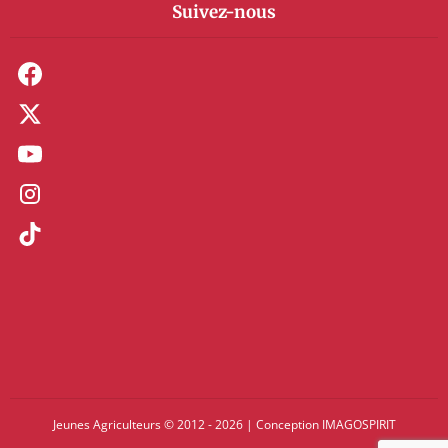
Suivez-nous
Jeunes Agriculteurs © 2012 - 2026
|
Conception
IMAGOSPIRIT