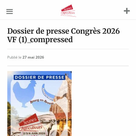
Jeunes
Agriculteurs
Dossier de presse Congrès 2026
VF (1)_compressed
Publié le
27 mai 2026