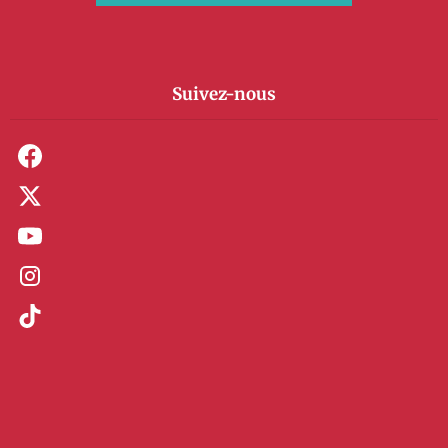
Suivez-nous