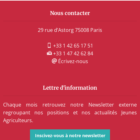
Nous contacter
29 rue d’Astorg 75008 Paris
+33 1 42 65 17 51
+33 1 47 42 62 84
Écrivez-nous
Lettre d'information
Chaque mois retrouvez notre Newsletter externe
regroupant nos positions et nos actualités Jeunes
Agriculteurs.
Inscivez-vous à notre newsletter