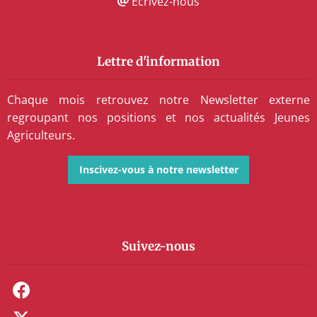
Écrivez-nous
Lettre d'information
Chaque mois retrouvez notre Newsletter externe
regroupant nos positions et nos actualités Jeunes
Agriculteurs.
Inscivez-vous à notre newsletter
Suivez-nous