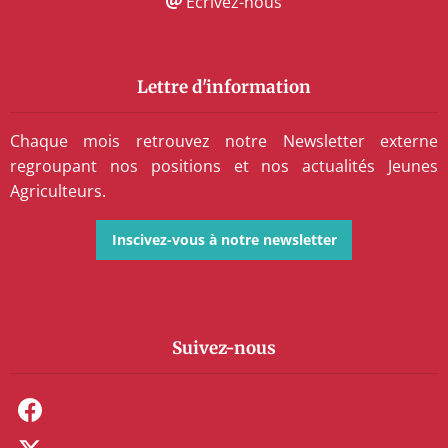
Écrivez-nous
Lettre d'information
Chaque mois retrouvez notre Newsletter externe
regroupant nos positions et nos actualités Jeunes
Agriculteurs.
Inscivez-vous à notre newsletter
Suivez-nous