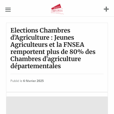
Jeunes
Agriculteurs
Elections Chambres
d’Agriculture : Jeunes
Agriculteurs et la FNSEA
remportent plus de 80% des
Chambres d’agriculture
départementales
Publié le
6 février 2025