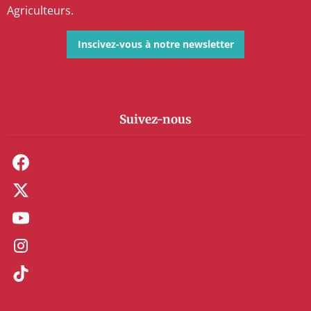
Agriculteurs.
Inscivez-vous à notre newsletter
Suivez-nous