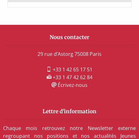
Nous contacter
29 rue d’Astorg 75008 Paris
+33 1 42 65 17 51
+33 1 47 42 62 84
Écrivez-nous
Lettre d'information
Chaque mois retrouvez notre Newsletter externe
regroupant nos positions et nos actualités Jeunes