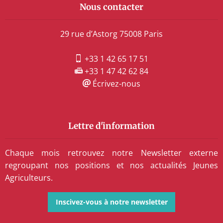
Nous contacter
29 rue d’Astorg 75008 Paris
+33 1 42 65 17 51
+33 1 47 42 62 84
Écrivez-nous
Lettre d'information
Chaque mois retrouvez notre Newsletter externe
regroupant nos positions et nos actualités Jeunes
Agriculteurs.
Inscivez-vous à notre newsletter