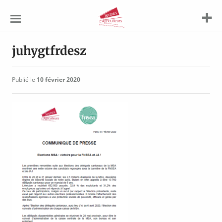
Jeunes
Agriculteurs
juhygtfrdesz
Publié le
10 février 2020