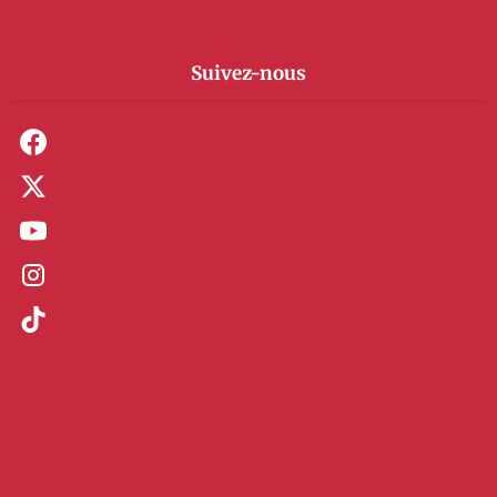
Suivez-nous