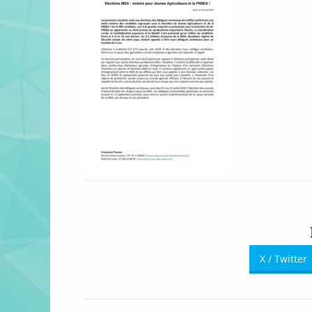
X / Twitter