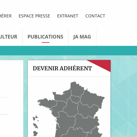
HÉRER
ESPACE PRESSE
EXTRANET
CONTACT
ULTEUR
PUBLICATIONS
JA MAG
DEVENIR ADHÉRENT