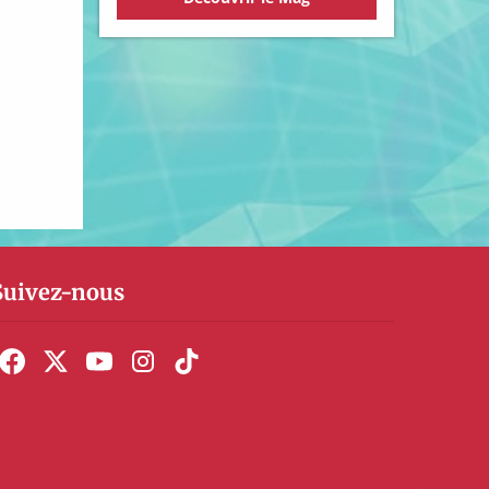
Suivez-nous