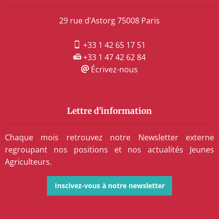
29 rue d’Astorg 75008 Paris
+33 1 42 65 17 51
+33 1 47 42 62 84
Écrivez-nous
Lettre d'information
Chaque mois retrouvez notre Newsletter externe
regroupant nos positions et nos actualités Jeunes
Agriculteurs.
Inscivez-vous à notre newsletter