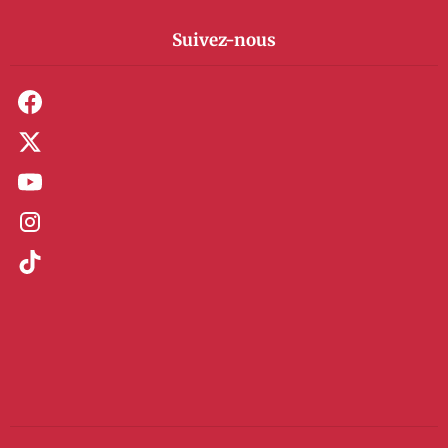
Suivez-nous