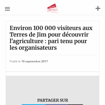
Jeunes
Agriculteurs
Environ 100 000 visiteurs aux
Terres de Jim pour découvrir
l’agriculture : pari tenu pour
les organisateurs
Publié le
10 septembre 2017
PARTAGER SUR