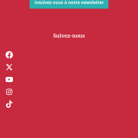
Inscivez-vous à notre newsletter
Suivez-nous