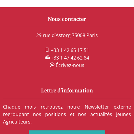
Nous contacter
29 rue d’Astorg 75008 Paris
+33 1 42 65 17 51
+33 1 47 42 62 84
Écrivez-nous
Lettre d'information
Chaque mois retrouvez notre Newsletter externe
regroupant nos positions et nos actualités Jeunes
Agriculteurs.