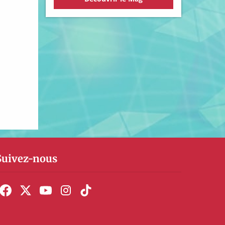
Suivez-nous