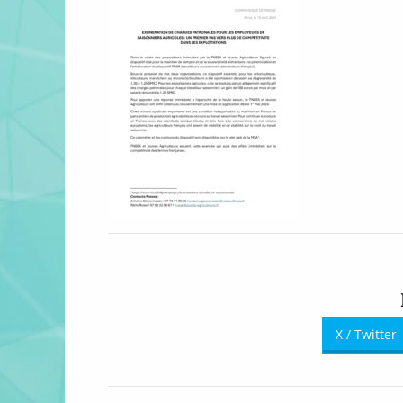
X / Twitter