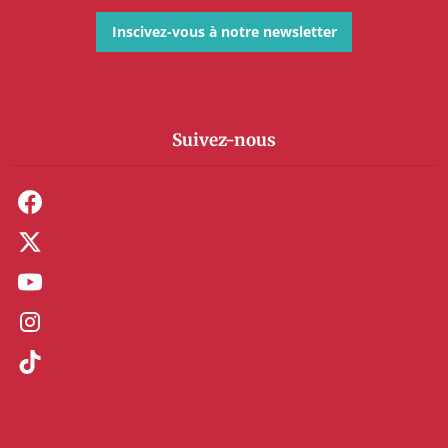
Inscivez-vous à notre newsletter
Suivez-nous