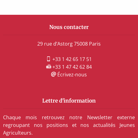
Nous contacter
29 rue d’Astorg 75008 Paris
+33 1 42 65 17 51
+33 1 47 42 62 84
Écrivez-nous
Lettre d'information
Chaque mois retrouvez notre Newsletter externe
regroupant nos positions et nos actualités Jeunes
Agriculteurs.