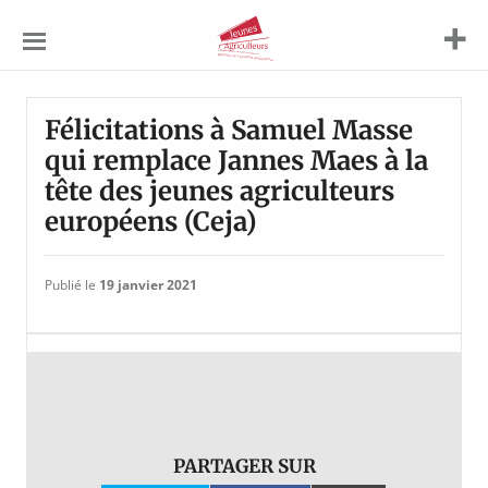
Jeunes
Agriculteurs
Félicitations à Samuel Masse
qui remplace Jannes Maes à la
tête des jeunes agriculteurs
européens (Ceja)
Publié le
19 janvier 2021
PARTAGER SUR