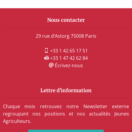
Nous contacter
29 rue d’Astorg 75008 Paris
+33 1 42 65 17 51
+33 1 47 42 62 84
Écrivez-nous
Lettre d'information
Chaque mois retrouvez notre Newsletter externe
regroupant nos positions et nos actualités Jeunes
Agriculteurs.