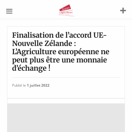
Jeunes
Agriculteurs
Finalisation de l’accord UE-
Nouvelle Zélande :
L’Agriculture européenne ne
peut plus être une monnaie
d’échange !
Publié le
1 juillet 2022