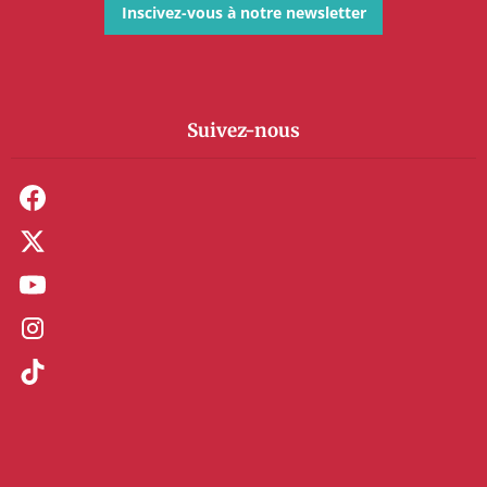
Inscivez-vous à notre newsletter
Suivez-nous