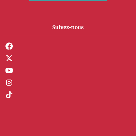
Suivez-nous