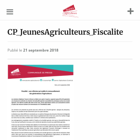
Jeunes
Agriculteurs
CP_JeunesAgriculteurs_Fiscalite
Publié le
21 septembre 2018