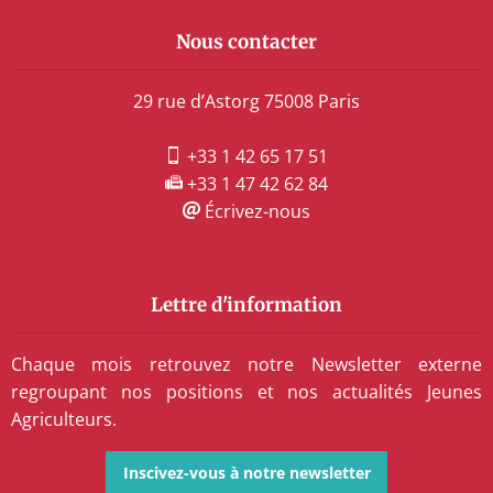
Nous contacter
29 rue d’Astorg 75008 Paris
+33 1 42 65 17 51
+33 1 47 42 62 84
Écrivez-nous
Lettre d'information
Chaque mois retrouvez notre Newsletter externe
regroupant nos positions et nos actualités Jeunes
Agriculteurs.
Inscivez-vous à notre newsletter