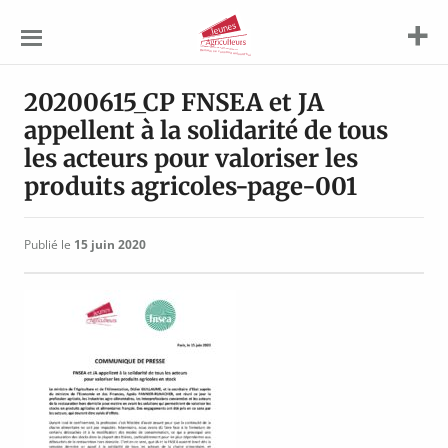
Jeunes
Agriculteurs
20200615_CP FNSEA et JA
appellent à la solidarité de tous
les acteurs pour valoriser les
produits agricoles-page-001
Publié le
15 juin 2020