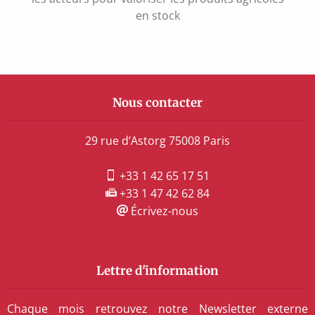
l’article
en stock
Nous contacter
29 rue d’Astorg 75008 Paris
+33 1 42 65 17 51
+33 1 47 42 62 84
Écrivez-nous
Lettre d'information
Chaque mois retrouvez notre Newsletter externe