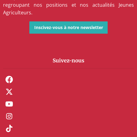
regroupant nos positions et nos actualités Jeunes
Agriculteurs.
Inscivez-vous à notre newsletter
Suivez-nous