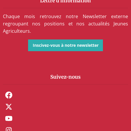
Lettre d'information
Chaque mois retrouvez notre Newsletter externe
regroupant nos positions et nos actualités Jeunes
Agriculteurs.
Inscivez-vous à notre newsletter
Suivez-nous