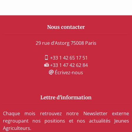
Nous contacter
29 rue d’Astorg 75008 Paris
+33 1 42 65 17 51
+33 1 47 42 62 84
Écrivez-nous
Lettre d'information
Chaque mois retrouvez notre Newsletter externe
regroupant nos positions et nos actualités Jeunes
Agriculteurs.