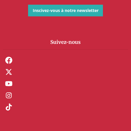
Inscivez-vous à notre newsletter
Suivez-nous