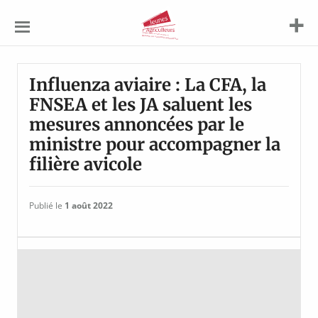
Jeunes
Agriculteurs
Influenza aviaire : La CFA, la
FNSEA et les JA saluent les
mesures annoncées par le
ministre pour accompagner la
filière avicole
Publié le
1 août 2022