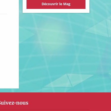
Découvrir le Mag
Suivez-nous