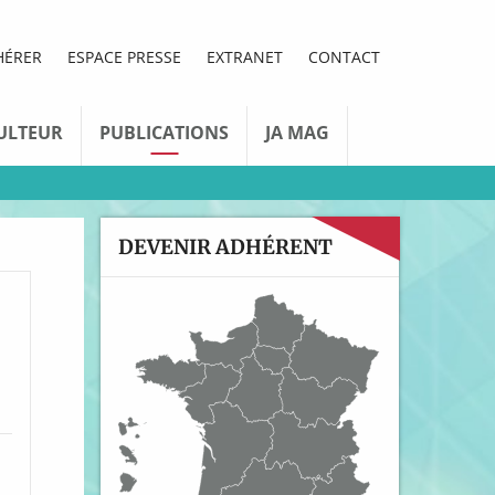
HÉRER
ESPACE PRESSE
EXTRANET
CONTACT
ULTEUR
PUBLICATIONS
JA MAG
DEVENIR ADHÉRENT