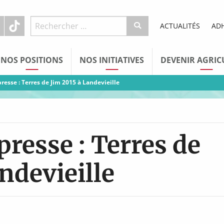
ACTUALITÉS
AD
NOS POSITIONS
NOS INITIATIVES
DEVENIR AGRIC
resse : Terres de Jim 2015 à Landevieille
resse : Terres de
ndevieille