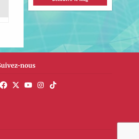
Suivez-nous