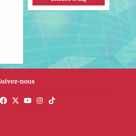
Suivez-nous