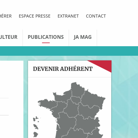
HÉRER
ESPACE PRESSE
EXTRANET
CONTACT
ULTEUR
PUBLICATIONS
JA MAG
DEVENIR ADHÉRENT