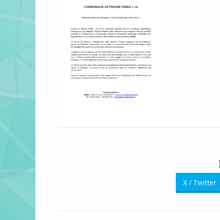
X / Twitter