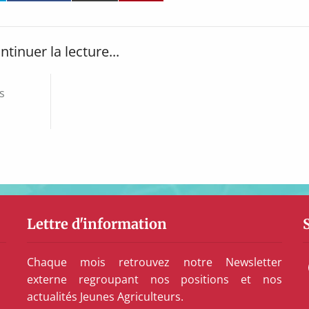
ntinuer la lecture...
s
Lettre d'information
Chaque mois retrouvez notre Newsletter
externe regroupant nos positions et nos
actualités Jeunes Agriculteurs.