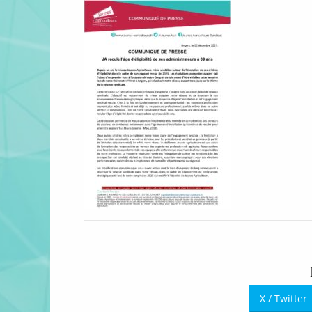
X / Twitter