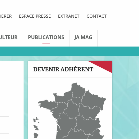
HÉRER
ESPACE PRESSE
EXTRANET
CONTACT
ULTEUR
PUBLICATIONS
JA MAG
DEVENIR ADHÉRENT