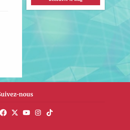
Suivez-nous