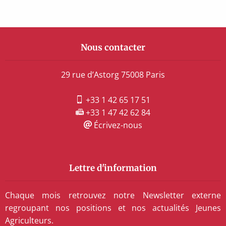
Nous contacter
29 rue d’Astorg 75008 Paris
+33 1 42 65 17 51
+33 1 47 42 62 84
Écrivez-nous
Lettre d'information
Chaque mois retrouvez notre Newsletter externe
regroupant nos positions et nos actualités Jeunes
Agriculteurs.