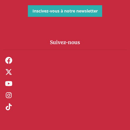
Inscivez-vous à notre newsletter
Suivez-nous