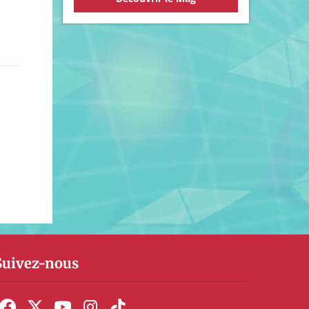
Suivez-nous