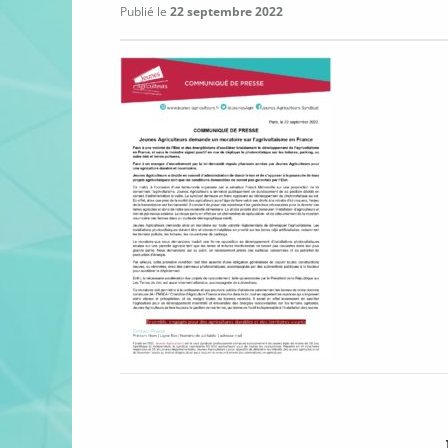
Publié le
22 septembre 2022