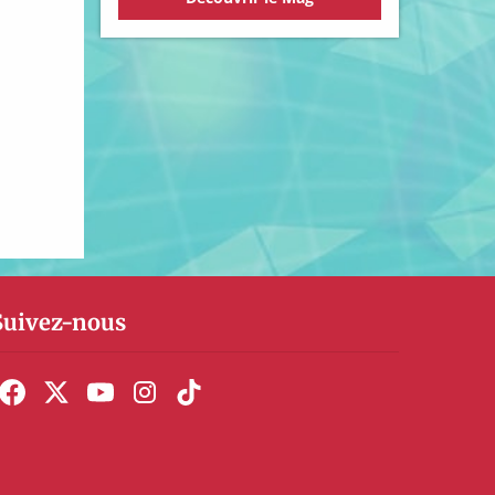
Suivez-nous