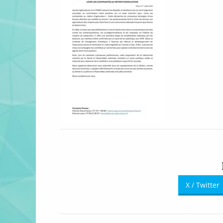
X / Twitter