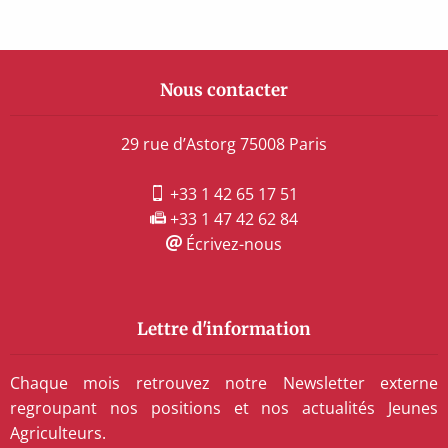
Nous contacter
29 rue d’Astorg 75008 Paris
+33 1 42 65 17 51
+33 1 47 42 62 84
Écrivez-nous
Lettre d'information
Chaque mois retrouvez notre Newsletter externe
regroupant nos positions et nos actualités Jeunes
Agriculteurs.