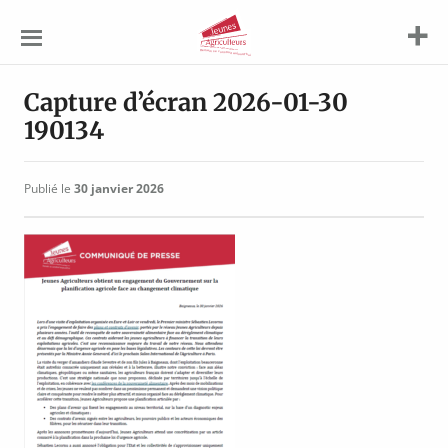
Jeunes
Agriculteurs
Capture d’écran 2026-01-30
190134
Publié le
30 janvier 2026