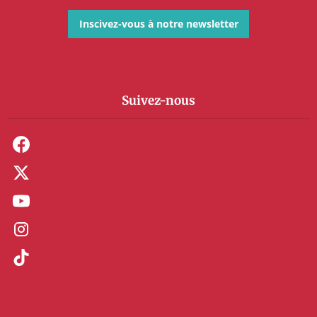
Inscivez-vous à notre newsletter
Suivez-nous