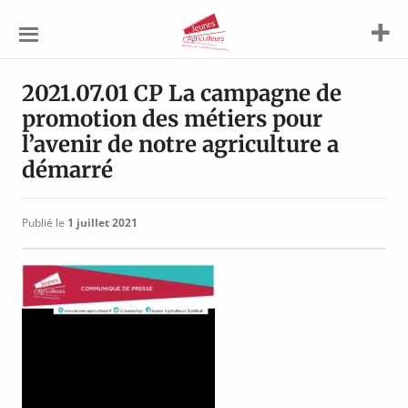
Jeunes
Agriculteurs
2021.07.01 CP La campagne de
promotion des métiers pour
l’avenir de notre agriculture a
démarré
Publié le
1 juillet 2021