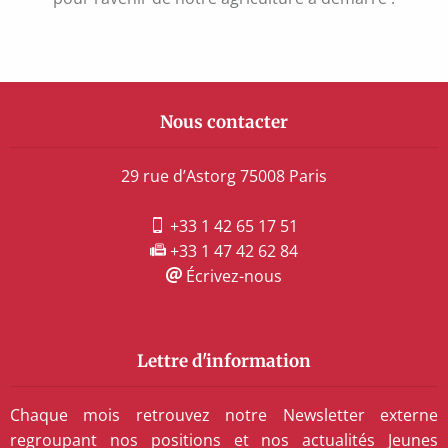
l’article
Nous contacter
29 rue d’Astorg 75008 Paris
+33 1 42 65 17 51
+33 1 47 42 62 84
Écrivez-nous
Lettre d'information
Chaque mois retrouvez notre Newsletter externe
regroupant nos positions et nos actualités Jeunes