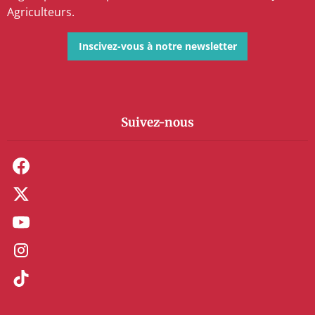
Agriculteurs.
Inscivez-vous à notre newsletter
Suivez-nous