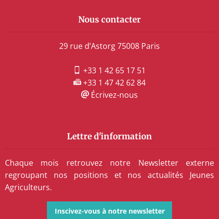
Nous contacter
29 rue d’Astorg 75008 Paris
+33 1 42 65 17 51
+33 1 47 42 62 84
Écrivez-nous
Lettre d'information
Chaque mois retrouvez notre Newsletter externe
regroupant nos positions et nos actualités Jeunes
Agriculteurs.
Inscivez-vous à notre newsletter