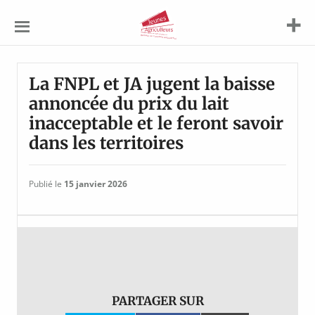
Jeunes
Agriculteurs
La FNPL et JA jugent la baisse
annoncée du prix du lait
inacceptable et le feront savoir
dans les territoires
Publié le
15 janvier 2026
PARTAGER SUR