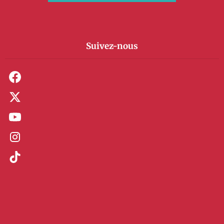
Suivez-nous