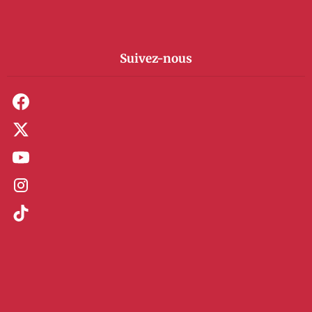
Suivez-nous