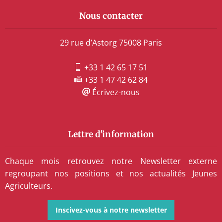
Nous contacter
29 rue d’Astorg 75008 Paris
+33 1 42 65 17 51
+33 1 47 42 62 84
Écrivez-nous
Lettre d'information
Chaque mois retrouvez notre Newsletter externe
regroupant nos positions et nos actualités Jeunes
Agriculteurs.
Inscivez-vous à notre newsletter