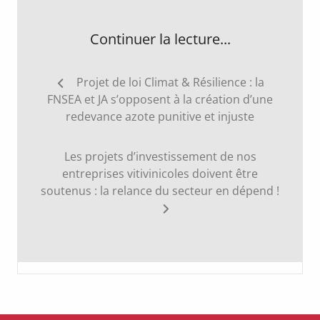
Continuer la lecture...
Navigation
Projet de loi Climat & Résilience : la
de
FNSEA et JA s’opposent à la création d’une
l’article
redevance azote punitive et injuste
Les projets d’investissement de nos
entreprises vitivinicoles doivent être
soutenus : la relance du secteur en dépend !