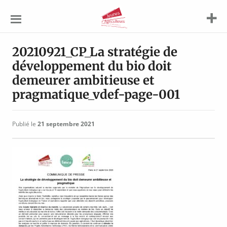
Jeunes
Agriculteurs
20210921_CP_La stratégie de
développement du bio doit
demeurer ambitieuse et
pragmatique_vdef-page-001
Publié le
21 septembre 2021