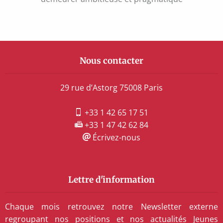
l’article
Nous contacter
29 rue d’Astorg 75008 Paris
+33 1 42 65 17 51
+33 1 47 42 62 84
Écrivez-nous
Lettre d'information
Chaque mois retrouvez notre Newsletter externe
regroupant nos positions et nos actualités Jeunes