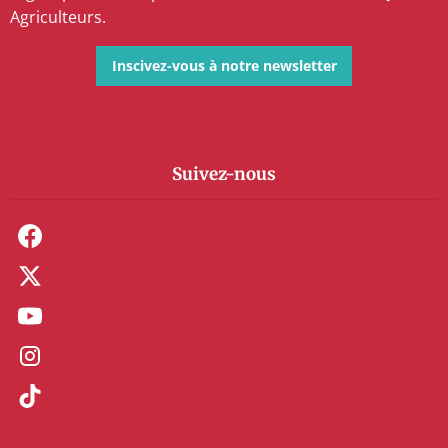
Agriculteurs.
Inscivez-vous à notre newsletter
Suivez-nous