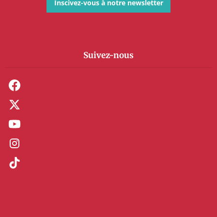
Inscivez-vous à notre newsletter
Suivez-nous