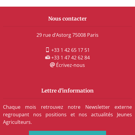
Nous contacter
29 rue d’Astorg 75008 Paris
+33 1 42 65 17 51
+33 1 47 42 62 84
Écrivez-nous
Lettre d'information
Chaque mois retrouvez notre Newsletter externe
regroupant nos positions et nos actualités Jeunes
Agriculteurs.