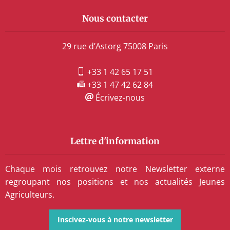
Nous contacter
29 rue d’Astorg 75008 Paris
+33 1 42 65 17 51
+33 1 47 42 62 84
Écrivez-nous
Lettre d'information
Chaque mois retrouvez notre Newsletter externe
regroupant nos positions et nos actualités Jeunes
Agriculteurs.
Inscivez-vous à notre newsletter