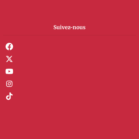
Suivez-nous