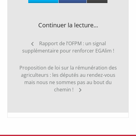
Continuer la lecture...
Navigation
Rapport de l’OFPM : un signal
de
supplémentaire pour renforcer EGAlim !
l’article
Proposition de loi sur la rémunération des
agriculteurs : les députés au rendez-vous
mais nous ne sommes pas au bout du
chemin !