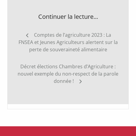
Continuer la lecture...
Navigation
Comptes de l’agriculture 2023 : La
de
FNSEA et Jeunes Agriculteurs alertent sur la
l’article
perte de souveraineté alimentaire
Décret élections Chambres d’Agriculture :
nouvel exemple du non-respect de la parole
donnée !