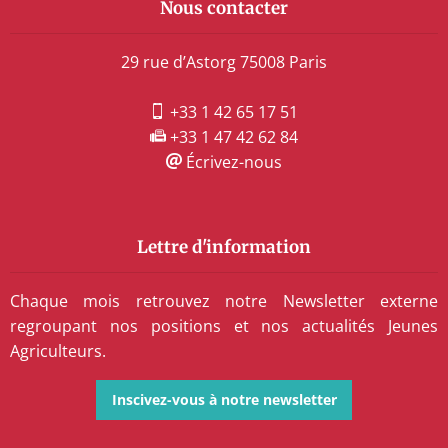
Nous contacter
29 rue d’Astorg 75008 Paris
+33 1 42 65 17 51
+33 1 47 42 62 84
Écrivez-nous
Lettre d'information
Chaque mois retrouvez notre Newsletter externe
regroupant nos positions et nos actualités Jeunes
Agriculteurs.
Inscivez-vous à notre newsletter