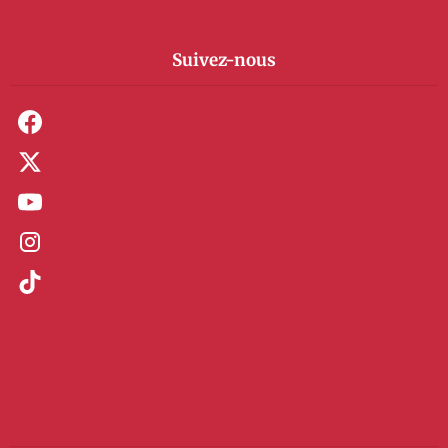
Suivez-nous