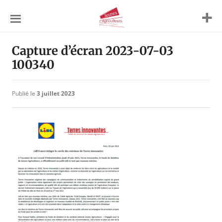
Jeunes
Agriculteurs
Capture d’écran 2023-07-03
100340
Publié le
3 juillet 2023