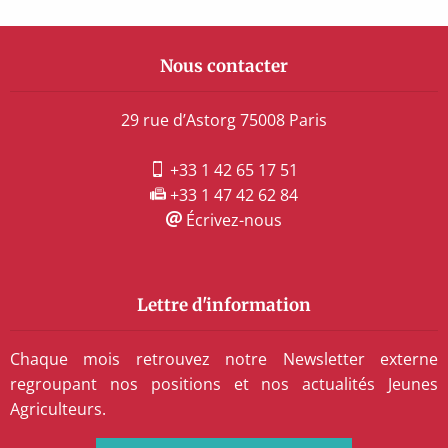
Nous contacter
29 rue d’Astorg 75008 Paris
+33 1 42 65 17 51
+33 1 47 42 62 84
Écrivez-nous
Lettre d'information
Chaque mois retrouvez notre Newsletter externe
regroupant nos positions et nos actualités Jeunes
Agriculteurs.