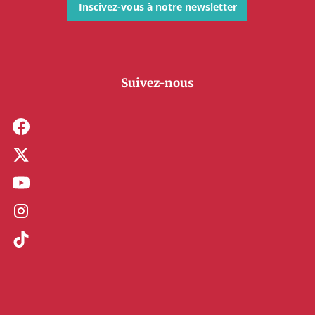
Inscivez-vous à notre newsletter
Suivez-nous