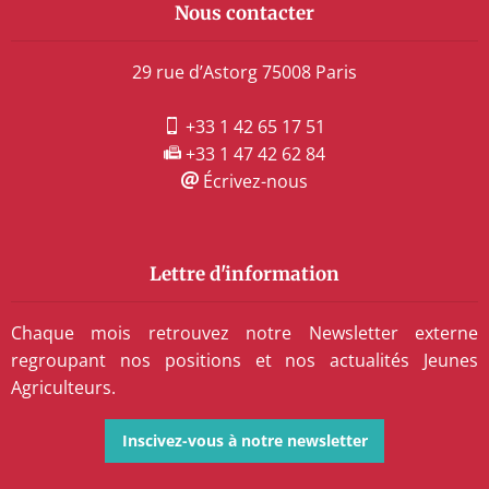
Nous contacter
29 rue d’Astorg 75008 Paris
+33 1 42 65 17 51
+33 1 47 42 62 84
Écrivez-nous
Lettre d'information
Chaque mois retrouvez notre Newsletter externe
regroupant nos positions et nos actualités Jeunes
Agriculteurs.
Inscivez-vous à notre newsletter