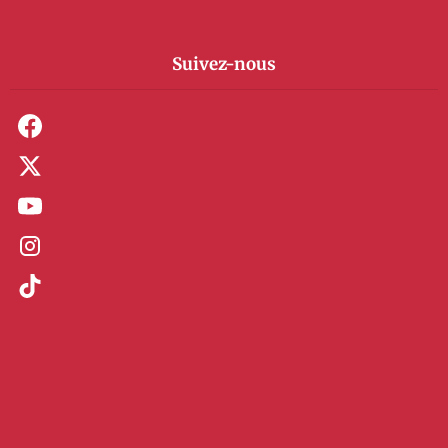
Suivez-nous