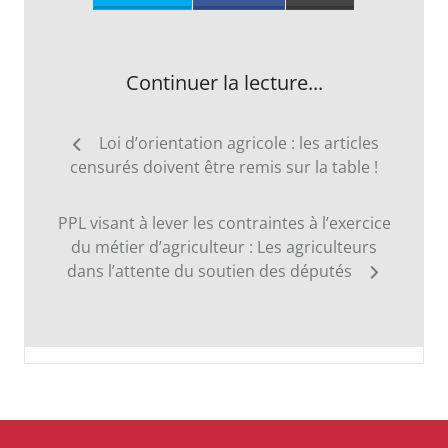
Continuer la lecture...
Navigation
Loi d’orientation agricole : les articles
de
censurés doivent être remis sur la table !
l’article
PPL visant à lever les contraintes à l’exercice
du métier d’agriculteur : Les agriculteurs
dans l’attente du soutien des députés