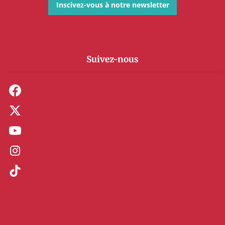
Inscivez-vous à notre newsletter
Suivez-nous