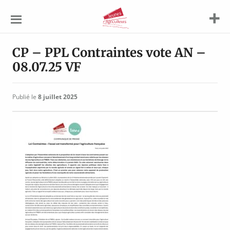
Jeunes
Agriculteurs
CP – PPL Contraintes vote AN –
08.07.25 VF
Publié le
8 juillet 2025