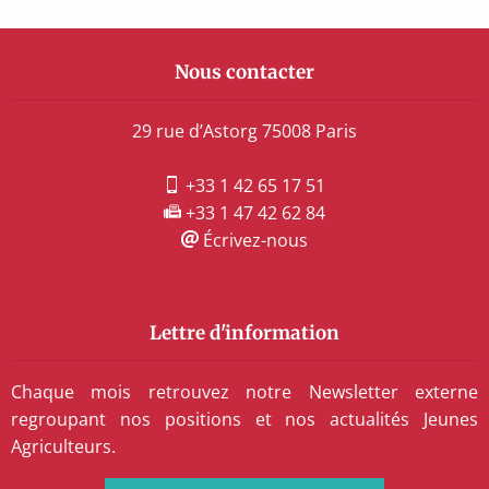
Nous contacter
29 rue d’Astorg 75008 Paris
+33 1 42 65 17 51
+33 1 47 42 62 84
Écrivez-nous
Lettre d'information
Chaque mois retrouvez notre Newsletter externe
regroupant nos positions et nos actualités Jeunes
Agriculteurs.