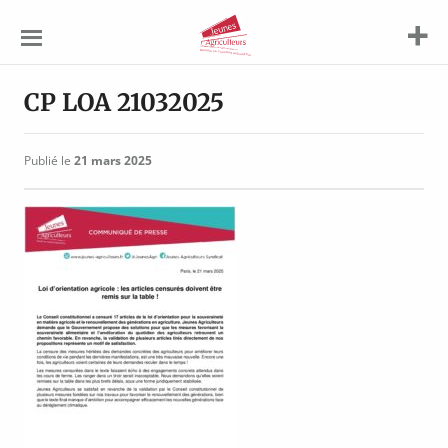
Jeunes
Agriculteurs
CP LOA 21032025
Publié le
21 mars 2025