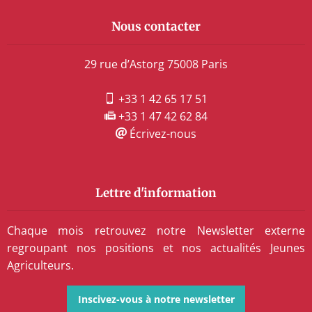
Nous contacter
29 rue d’Astorg 75008 Paris
+33 1 42 65 17 51
+33 1 47 42 62 84
Écrivez-nous
Lettre d'information
Chaque mois retrouvez notre Newsletter externe
regroupant nos positions et nos actualités Jeunes
Agriculteurs.
Inscivez-vous à notre newsletter