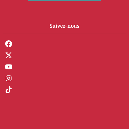
Suivez-nous