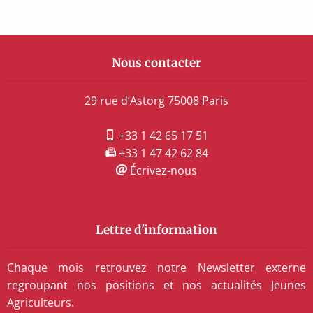
Nous contacter
29 rue d’Astorg 75008 Paris
+33 1 42 65 17 51
+33 1 47 42 62 84
Écrivez-nous
Lettre d'information
Chaque mois retrouvez notre Newsletter externe
regroupant nos positions et nos actualités Jeunes
Agriculteurs.