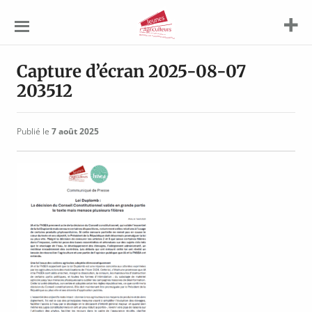
Jeunes
Agriculteurs
Capture d’écran 2025-08-07
203512
Publié le
7 août 2025