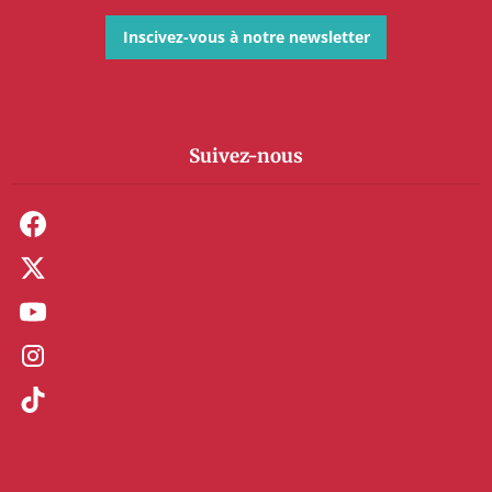
Inscivez-vous à notre newsletter
Suivez-nous