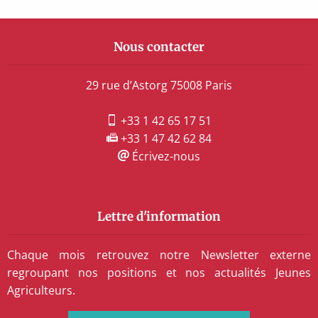
Nous contacter
29 rue d’Astorg 75008 Paris
+33 1 42 65 17 51
+33 1 47 42 62 84
Écrivez-nous
Lettre d'information
Chaque mois retrouvez notre Newsletter externe
regroupant nos positions et nos actualités Jeunes
Agriculteurs.