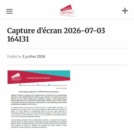
Jeunes
Agriculteurs
Capture d’écran 2026-07-03
164131
Publié le
3 juillet 2026