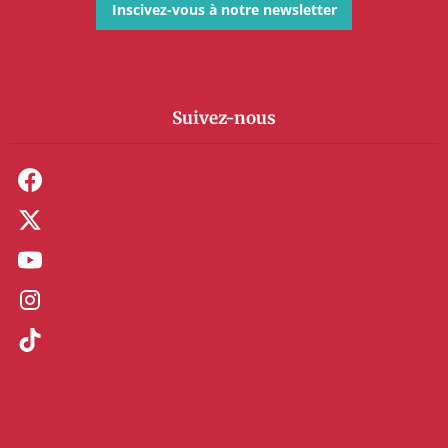
Inscivez-vous à notre newsletter
Suivez-nous