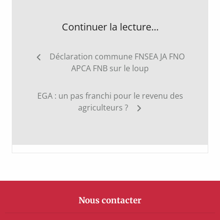
Continuer la lecture...
Navigation
Déclaration commune FNSEA JA FNO
de
APCA FNB sur le loup
l’article
EGA : un pas franchi pour le revenu des
agriculteurs ?
Nous contacter