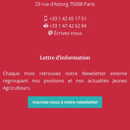
29 rue d’Astorg 75008 Paris
+33 1 42 65 17 51
+33 1 47 42 62 84
Écrivez-nous
Lettre d'information
Chaque mois retrouvez notre Newsletter externe
regroupant nos positions et nos actualités Jeunes
Agriculteurs.
Inscivez-vous à notre newsletter