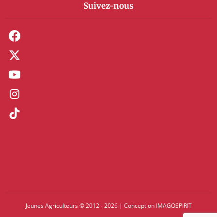
Suivez-nous
Jeunes Agriculteurs © 2012 - 2026
|
Conception
IMAGOSPIRIT