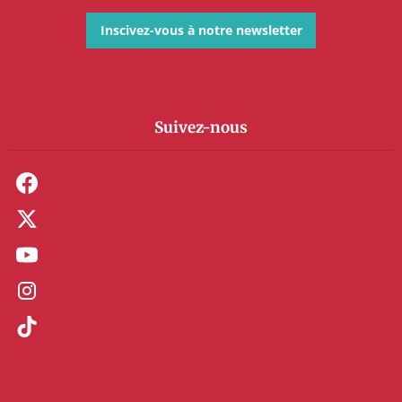
Inscivez-vous à notre newsletter
Suivez-nous