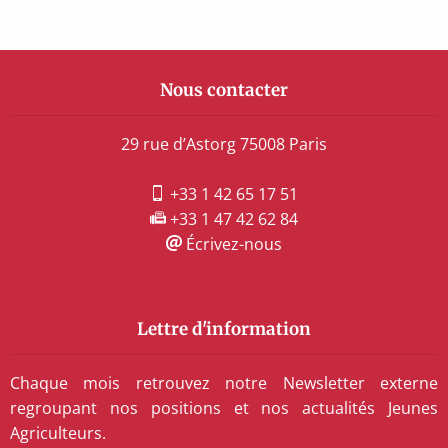
Nous contacter
29 rue d’Astorg 75008 Paris
+33 1 42 65 17 51
+33 1 47 42 62 84
Écrivez-nous
Lettre d'information
Chaque mois retrouvez notre Newsletter externe
regroupant nos positions et nos actualités Jeunes
Agriculteurs.