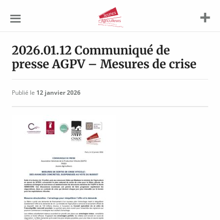
Jeunes
Agriculteurs
2026.01.12 Communiqué de
presse AGPV – Mesures de crise
Publié le
12 janvier 2026