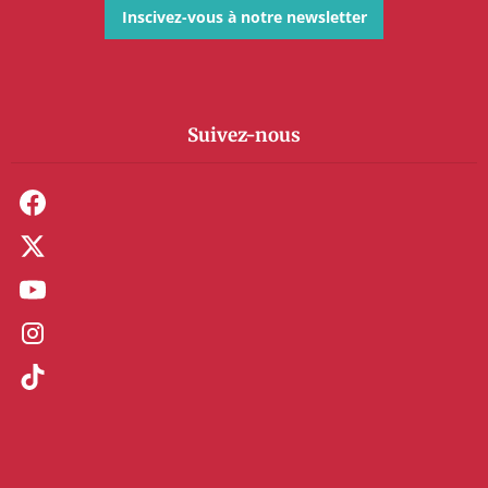
Inscivez-vous à notre newsletter
Suivez-nous