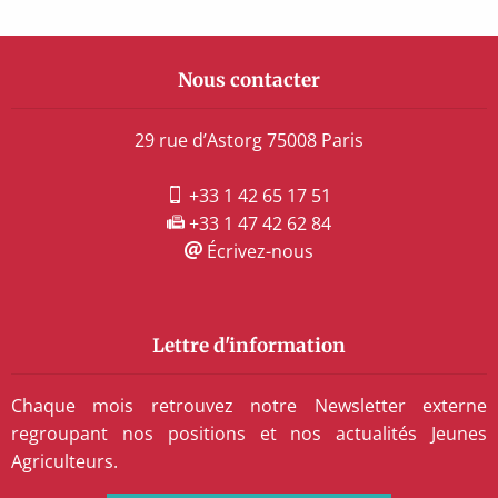
Nous contacter
29 rue d’Astorg 75008 Paris
+33 1 42 65 17 51
+33 1 47 42 62 84
Écrivez-nous
Lettre d'information
Chaque mois retrouvez notre Newsletter externe
regroupant nos positions et nos actualités Jeunes
Agriculteurs.