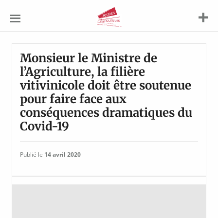
Jeunes
Agriculteurs
Monsieur le Ministre de
l’Agriculture, la filière
vitivinicole doit être soutenue
pour faire face aux
conséquences dramatiques du
Covid-19
Publié le
14 avril 2020