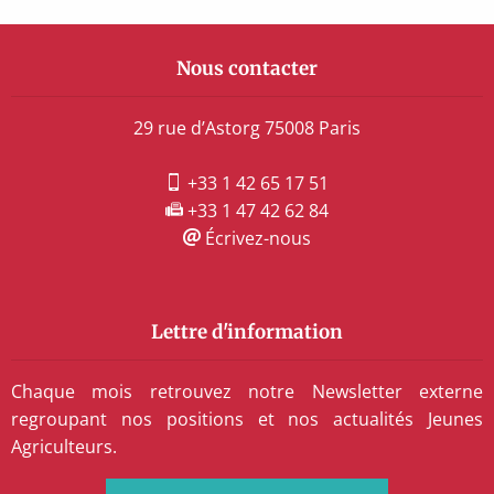
Nous contacter
29 rue d’Astorg 75008 Paris
+33 1 42 65 17 51
+33 1 47 42 62 84
Écrivez-nous
Lettre d'information
Chaque mois retrouvez notre Newsletter externe
regroupant nos positions et nos actualités Jeunes
Agriculteurs.