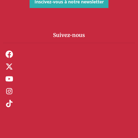
Inscivez-vous à notre newsletter
Suivez-nous