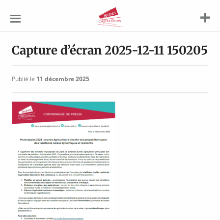
Jeunes
Agriculteurs
Capture d’écran 2025-12-11 150205
Publié le
11 décembre 2025