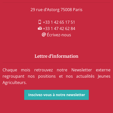
29 rue d’Astorg 75008 Paris
+33 1 42 65 17 51
+33 1 47 42 62 84
Écrivez-nous
Lettre d'information
Chaque mois retrouvez notre Newsletter externe
regroupant nos positions et nos actualités Jeunes
Agriculteurs.
Inscivez-vous à notre newsletter