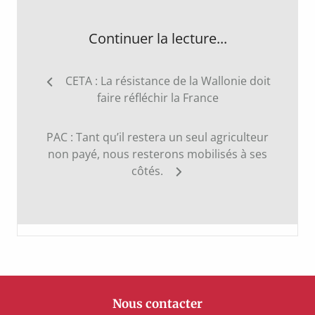
Continuer la lecture...
Navigation
CETA : La résistance de la Wallonie doit
de
faire réfléchir la France
l’article
PAC : Tant qu’il restera un seul agriculteur
non payé, nous resterons mobilisés à ses
côtés.
Nous contacter