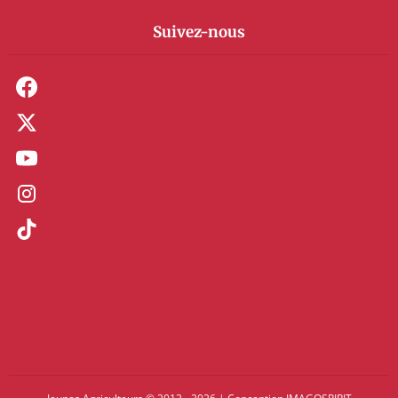
Suivez-nous