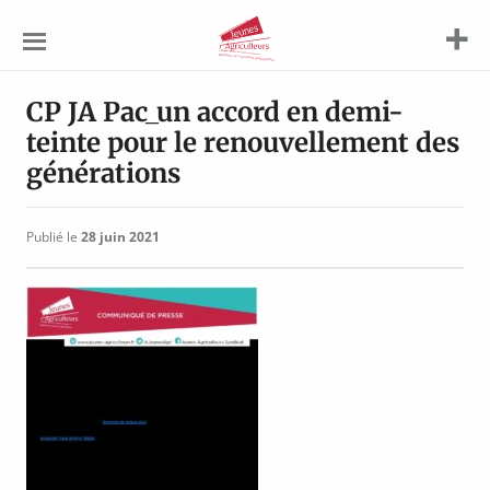
Jeunes
Agriculteurs
CP JA Pac_un accord en demi-
teinte pour le renouvellement des
générations
Publié le
28 juin 2021