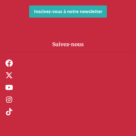
Inscivez-vous à notre newsletter
Suivez-nous