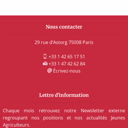
Nous contacter
29 rue d’Astorg 75008 Paris
+33 1 42 65 17 51
+33 1 47 42 62 84
Écrivez-nous
Lettre d'information
Chaque mois retrouvez notre Newsletter externe
regroupant nos positions et nos actualités Jeunes
Agriculteurs.