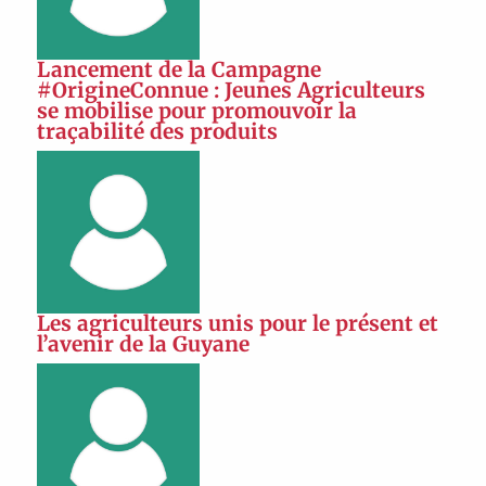
Lancement de la Campagne
#OrigineConnue : Jeunes Agriculteurs
se mobilise pour promouvoir la
traçabilité des produits
Les agriculteurs unis pour le présent et
l’avenir de la Guyane