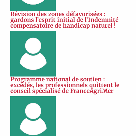
Révision des zones défavorisées :
gardons l’esprit initial de l’Indemnité
compensatoire de handicap naturel !
Programme national de soutien :
excédés, les professionnels quittent le
conseil spécialisé de FranceAgriMer