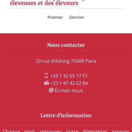
éleveuses et des éleveurs
Premier
Dernier
Nous contacter
29 rue d’Astorg 75008 Paris
+33 1 42 65 17 51
+33 1 47 42 62 84
Écrivez-nous
Lettre d'information
Chaque mois retrouvez notre Newsletter externe