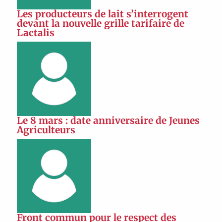
Les producteurs de lait s’interrogent
devant la nouvelle grille tarifaire de
Lactalis
Le 8 mars : date anniversaire de Jeunes
Agriculteurs
Front commun pour le respect des