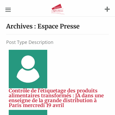
Jeunes
Agriculteurs
Archives :
Espace Presse
Post Type Description
Contrôle de l’étiquetage des produits
alimentaires transformés : JA dans une
enseigne de la grande distribution à
Paris mercredi 19 avril