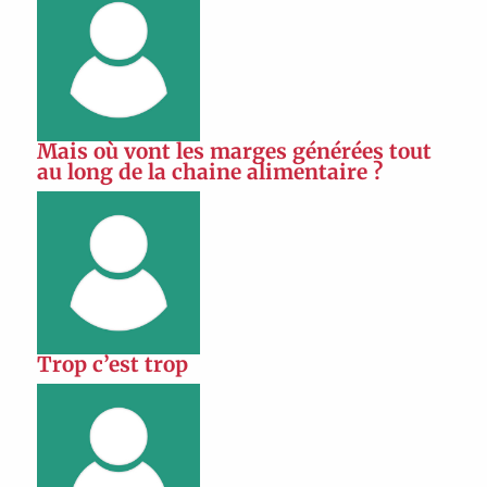
Mais où vont les marges générées tout
au long de la chaine alimentaire ?
Trop c’est trop