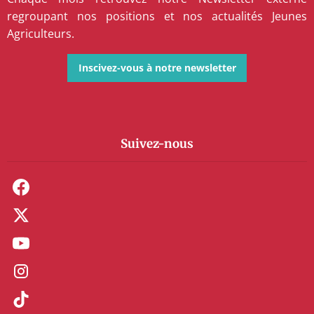
regroupant nos positions et nos actualités Jeunes
Agriculteurs.
Inscivez-vous à notre newsletter
Suivez-nous