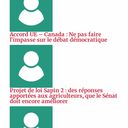
Accord UE – Canada : Ne pas faire
l’impasse sur le débat démocratique
Projet de loi Sapin 2 : des réponses
apportées aux agriculteurs, que le Sénat
doit encore améliorer