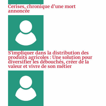
Cerises, chronique d’une mort
annoncée
S’impliquer dans la distribution des
produits agricoles : Une solution pour
diversifier les débouchés, créer de la
valeur et vivre de son métier