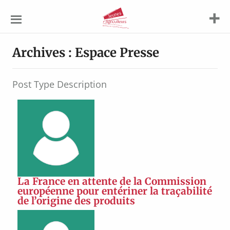
Jeunes
Agriculteurs
Archives :
Espace Presse
Post Type Description
La France en attente de la Commission
européenne pour entériner la traçabilité
de l’origine des produits