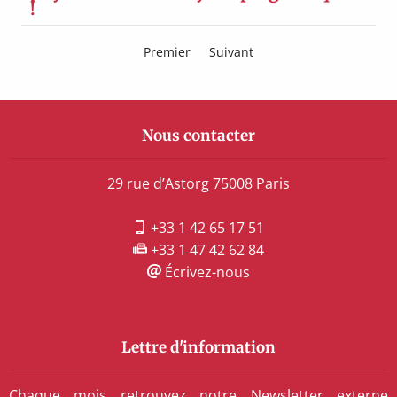
!
Premier
Suivant
Nous contacter
29 rue d’Astorg 75008 Paris
+33 1 42 65 17 51
+33 1 47 42 62 84
Écrivez-nous
Lettre d'information
Chaque mois retrouvez notre Newsletter externe