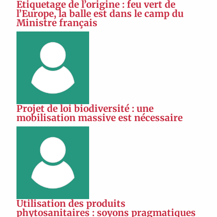
Etiquetage de l’origine : feu vert de
l’Europe, la balle est dans le camp du
Ministre français
Projet de loi biodiversité : une
mobilisation massive est nécessaire
Utilisation des produits
phytosanitaires : soyons pragmatiques