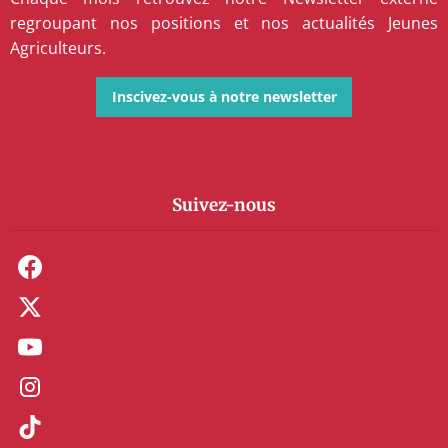
regroupant nos positions et nos actualités Jeunes
Agriculteurs.
Inscivez-vous à notre newsletter
Suivez-nous