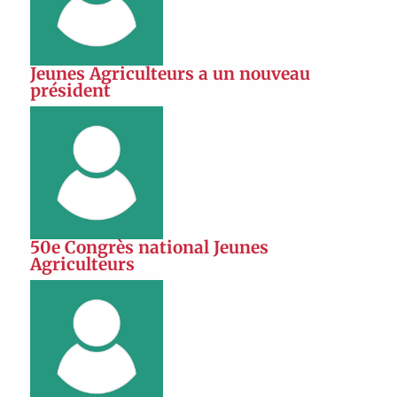
Jeunes Agriculteurs a un nouveau
président
50e Congrès national Jeunes
Agriculteurs