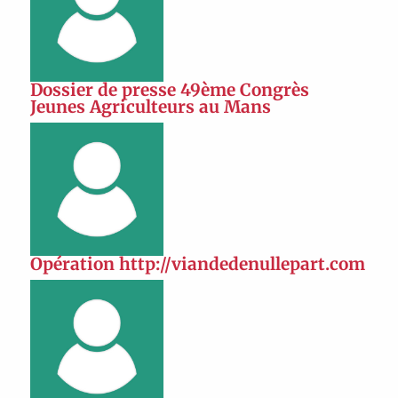
Dossier de presse 49ème Congrès
Jeunes Agriculteurs au Mans
Opération http://viandedenullepart.com