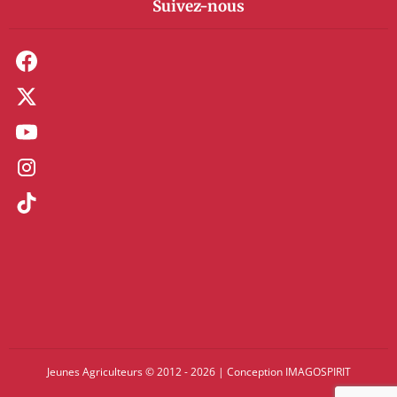
Suivez-nous
Jeunes Agriculteurs © 2012 - 2026
|
Conception
IMAGOSPIRIT