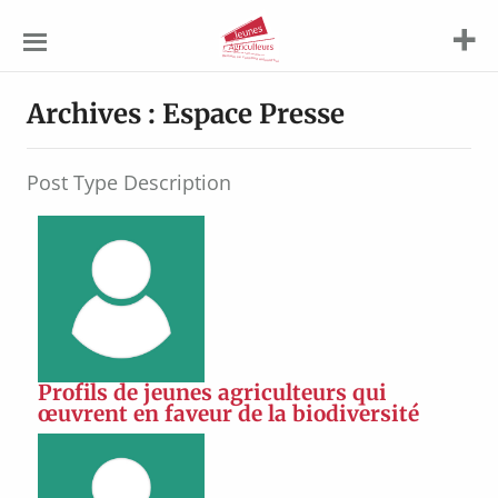
Jeunes
Agriculteurs
Archives :
Espace Presse
Post Type Description
Profils de jeunes agriculteurs qui
œuvrent en faveur de la biodiversité