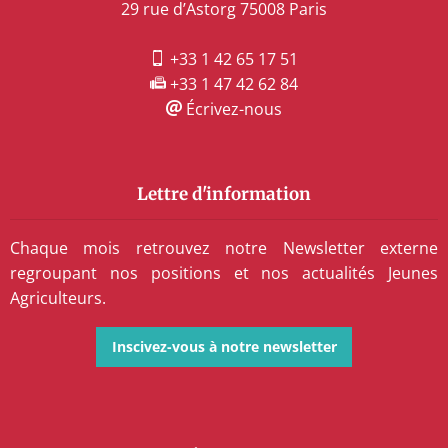
29 rue d’Astorg 75008 Paris
+33 1 42 65 17 51
+33 1 47 42 62 84
Écrivez-nous
Lettre d'information
Chaque mois retrouvez notre Newsletter externe
regroupant nos positions et nos actualités Jeunes
Agriculteurs.
Inscivez-vous à notre newsletter