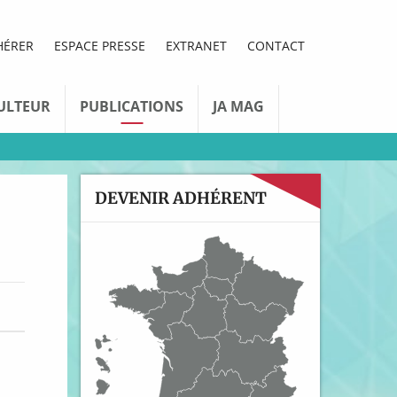
HÉRER
ESPACE PRESSE
EXTRANET
CONTACT
ULTEUR
PUBLICATIONS
JA MAG
DEVENIR ADHÉRENT