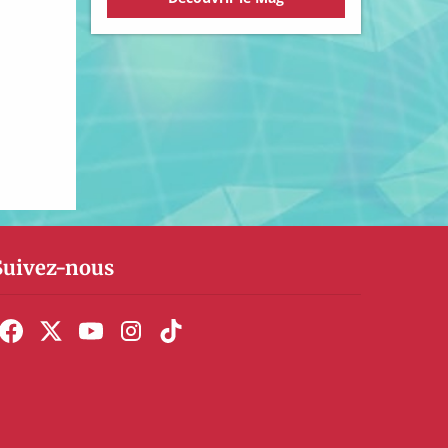
Suivez-nous